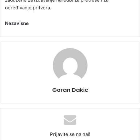
određivanje pritvora.
Nezavisne
Goran Dakic
Prijavite se na naš