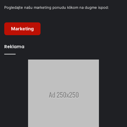
Pogledajte našu marketing ponudu klikom na dugme ispod:
Marketing
Reklama