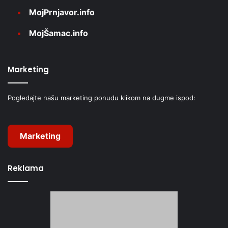
MojPrnjavor.info
MojŠamac.info
Marketing
Pogledajte našu marketing ponudu klikom na dugme ispod:
Marketing
Reklama