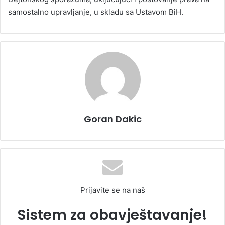
samostalno upravljanje, u skladu sa Ustavom BiH.
Goran Dakic
Prijavite se na naš
Sistem za obavještavanje!