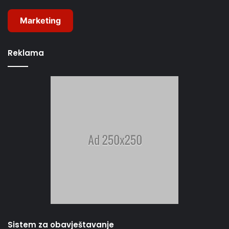
Marketing
Reklama
Sistem za obavještavanje