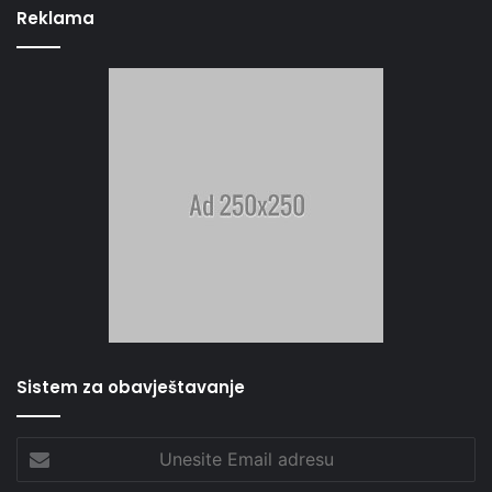
Reklama
Sistem za obavještavanje
Unesite
Email