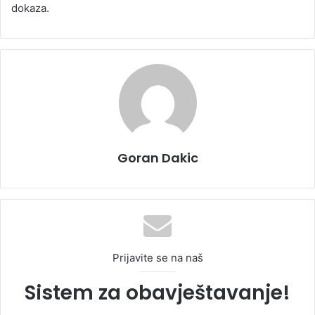
dokaza.
Goran Dakic
Prijavite se na naš
Sistem za obavještavanje!