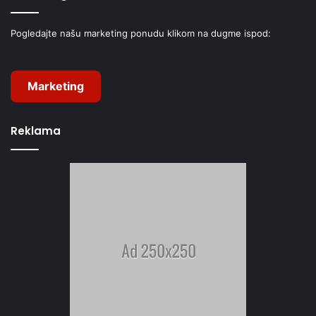
Pogledajte našu marketing ponudu klikom na dugme ispod:
Marketing
Reklama