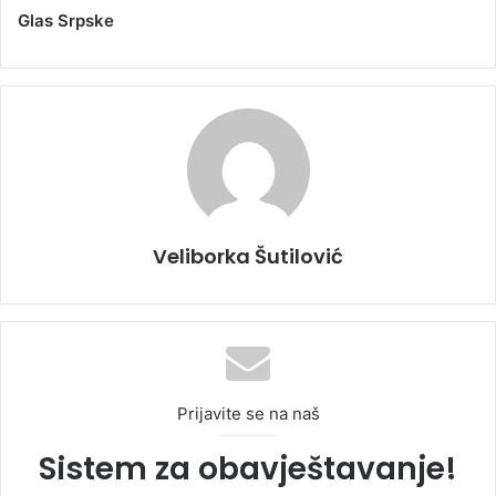
Glas Srpske
Veliborka Šutilović
Prijavite se na naš
Sistem za obavještavanje!