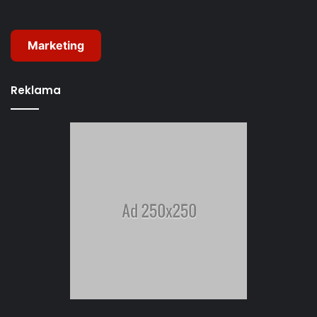
Marketing
Reklama