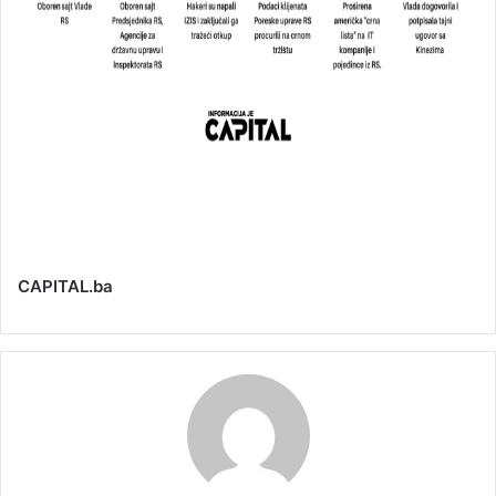
CAPITAL.ba