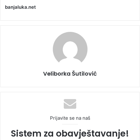
banjaluka.net
Veliborka Šutilović
Prijavite se na naš
Sistem za obavještavanje!