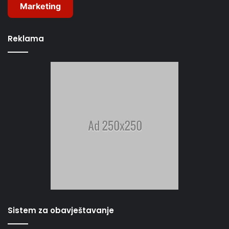
Marketing
Reklama
Sistem za obavještavanje