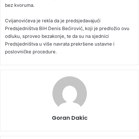
bez kvoruma.
Cvijanovićeva je rekla da je predsjedavajući
Predsjedništva BiH Denis Bećirović, koji je predložio ovu
odluku, sproveo bezakonje, te da su na sjednici
Predsjedništva u više navrata prekršene ustavne i
poslovničke procedure.
Goran Dakic