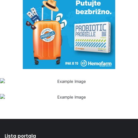
Lista portala