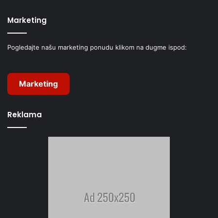
Marketing
Pogledajte našu marketing ponudu klikom na dugme ispod:
Marketing
Reklama