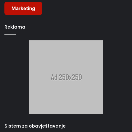
Marketing
Reklama
Sistem za obavještavanje