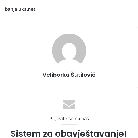
banjaluka.net
Veliborka Šutilović
Prijavite se na naš
Sistem za obavještavanje!