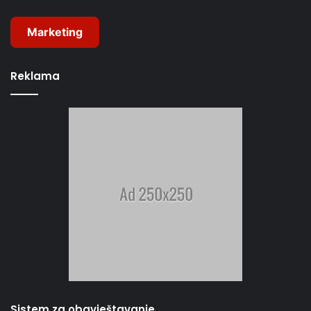
Marketing
Reklama
Sistem za obavještavanje