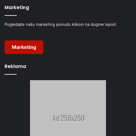
Marketing
Pogledajte našu marketing ponudu klikom na dugme ispod:
Marketing
Reklama