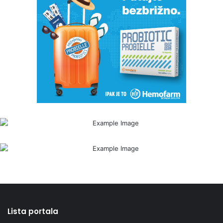
Lista portala