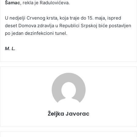
Šamac
, rekla je Radulovićeva.
U nedjelji Crvenog krsta, koja traje do 15. maja, ispred
deset Domova zdravlja u Republici Srpskoj biće postavljen
po jedan dezinfekcioni tunel.
M. L.
Željka Javorac