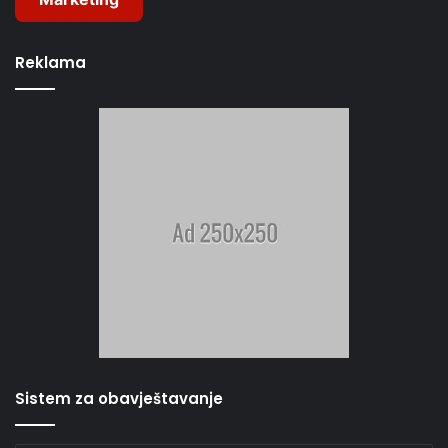
Reklama
Sistem za obavještavanje