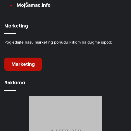
MojŠamac.info
Marketing
Pogledajte našu marketing ponudu klikom na dugme ispod:
Marketing
Reklama