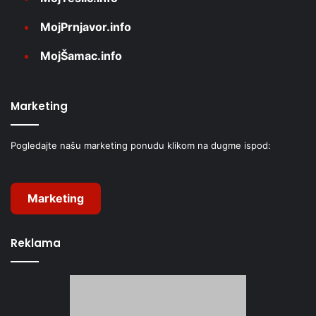
MojPrnjavor.info
MojŠamac.info
Marketing
Pogledajte našu marketing ponudu klikom na dugme ispod:
Marketing
Reklama