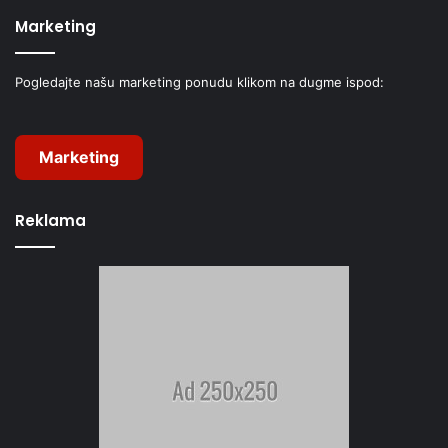
Marketing
Pogledajte našu marketing ponudu klikom na dugme ispod:
Marketing
Reklama