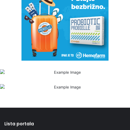
Lista portala