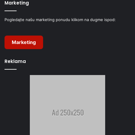
Marketing
Pogledajte našu marketing ponudu klikom na dugme ispod:
Marketing
Reklama