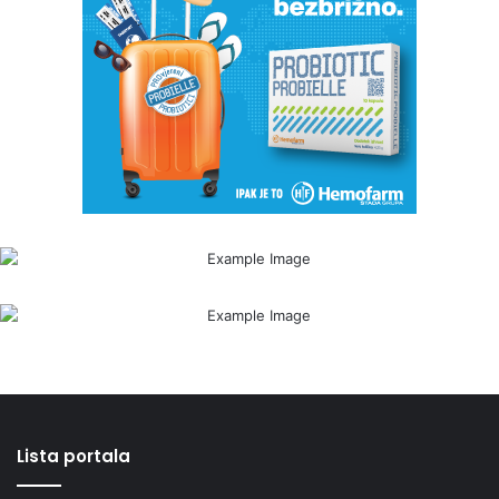
Lista portala