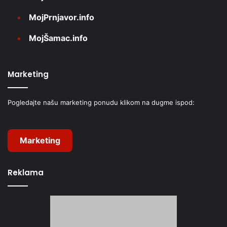
MojPrnjavor.info
MojŠamac.info
Marketing
Pogledajte našu marketing ponudu klikom na dugme ispod:
Marketing
Reklama