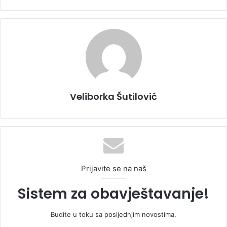
Veliborka Šutilović
Prijavite se na naš
Sistem za obavještavanje!
Budite u toku sa posljednjim novostima.