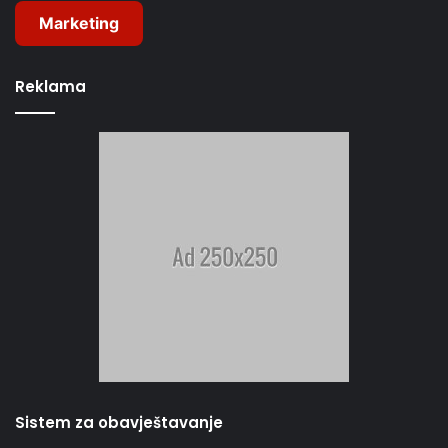
Marketing
Reklama
Sistem za obavještavanje