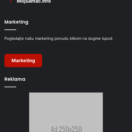
MojŠamac.info
Marketing
Pogledajte našu marketing ponudu klikom na dugme ispod:
Marketing
Reklama