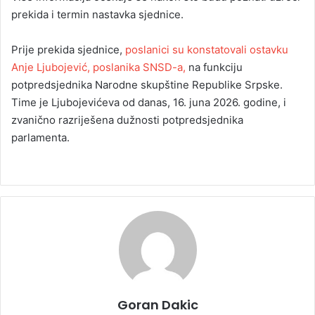
prekida i termin nastavka sjednice.
Prije prekida sjednice,
poslanici su konstatovali ostavku
Anje Ljubojević, poslanika SNSD-a,
na funkciju
potpredsjednika Narodne skupštine Republike Srpske.
Time je Ljubojevićeva od danas, 16. juna 2026. godine, i
zvanično razriješena dužnosti potpredsjednika
parlamenta.
Goran Dakic