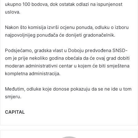
ukupno 100 bodova, dok ostatak odlazi na ispunjenost
uslova.
Nakon što komisija izvrši ocjenu ponuda, odluku o izboru
najpovoljnijeg ponuđača će donijeti gradonačelnik.
Podsjećamo, gradska vlast u Doboju predvođena SNSD-
om je prije nekoliko godina obećala da će ovaj grad dobiti
moderan administrativni centar u kojem će biti smještena
kompletna administracija.
Međutim, odluke koje donose pokazuju da se ne ide u tom
smjeru.
CAPITAL