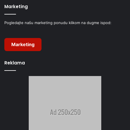
Marketing
Pogledajte našu marketing ponudu klikom na dugme ispod:
Marketing
Reklama