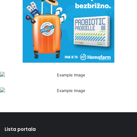
Lista portala