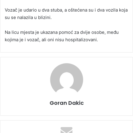
Vozač je udario u dva stuba, a oštećena su i dva vozila koja
su se nalazila u blizini.
Na licu mjesta je ukazana pomoć za dvije osobe, među
kojima je i vozač, ali oni nisu hospitalizovani.
Goran Dakic