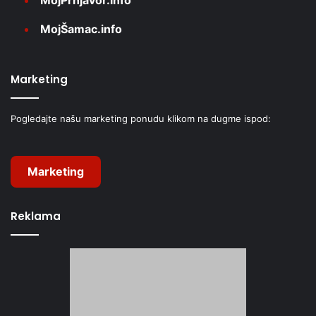
MojŠamac.info
Marketing
Pogledajte našu marketing ponudu klikom na dugme ispod:
Marketing
Reklama