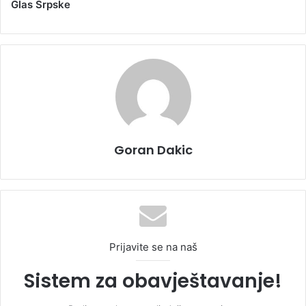
Glas Srpske
Goran Dakic
Prijavite se na naš
Sistem za obavještavanje!