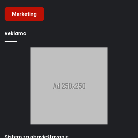
Marketing
Reklama
Sistem za obavještavanje