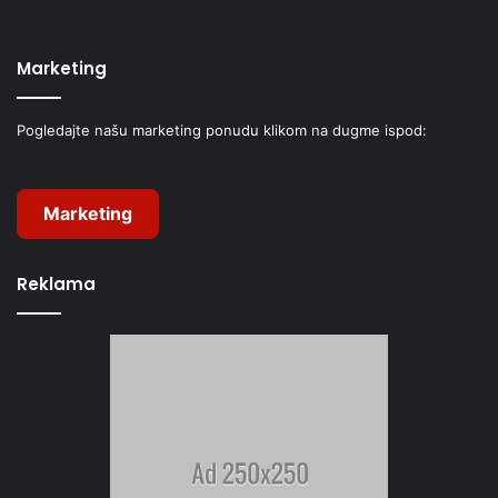
Marketing
Pogledajte našu marketing ponudu klikom na dugme ispod:
Marketing
Reklama