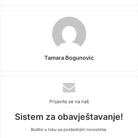
Tamara Bogunovic
Prijavite se na naš
Sistem za obavještavanje!
Budite u toku sa posljednjim novostima.