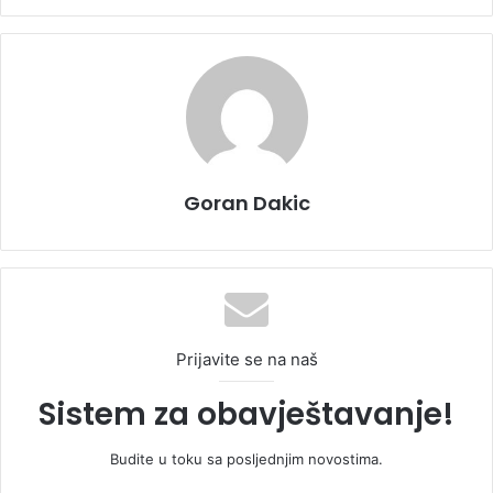
Goran Dakic
Prijavite se na naš
Sistem za obavještavanje!
Budite u toku sa posljednjim novostima.