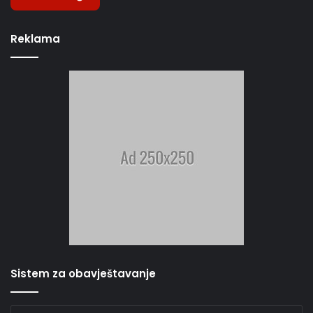
Reklama
Sistem za obavještavanje
Unesite