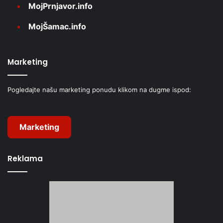
MojPrnjavor.info
MojŠamac.info
Marketing
Pogledajte našu marketing ponudu klikom na dugme ispod:
Marketing
Reklama