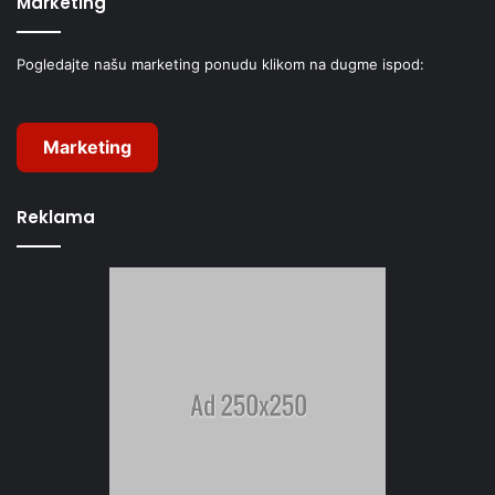
Marketing
Pogledajte našu marketing ponudu klikom na dugme ispod:
Marketing
Reklama