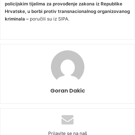
policijskim tijelima za provođenje zakona iz Republike
Hrvatske, u borbi protiv transnacionalnog organizovanog
kriminala –
poručili su iz SIPA.
Goran Dakic
Prijavite se na naš