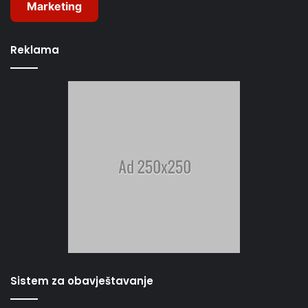
Marketing
Reklama
Sistem za obavještavanje