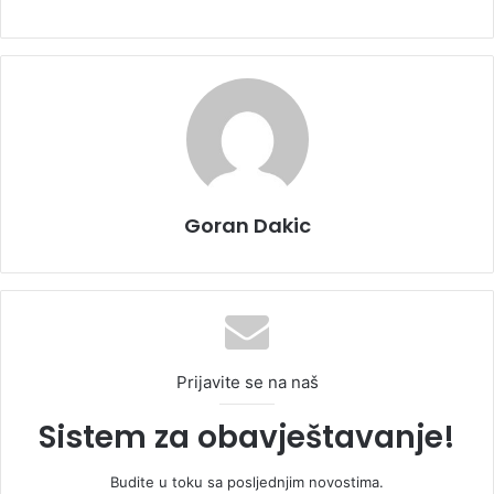
Goran Dakic
Prijavite se na naš
Sistem za obavještavanje!
Budite u toku sa posljednjim novostima.