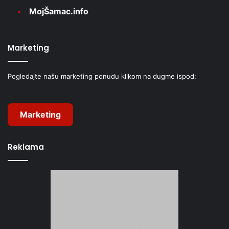
MojŠamac.info
Marketing
Pogledajte našu marketing ponudu klikom na dugme ispod:
Marketing
Reklama