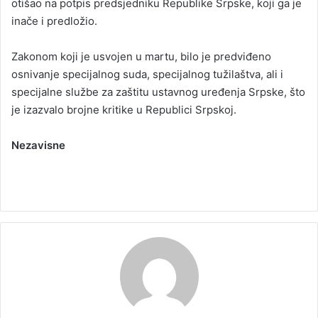
otišao na potpis predsjedniku Republike Srpske, koji ga je
inače i predložio.
Zakonom koji je usvojen u martu, bilo je predviđeno
osnivanje specijalnog suda, specijalnog tužilaštva, ali i
specijalne službe za zaštitu ustavnog uređenja Srpske, što
je izazvalo brojne kritike u Republici Srpskoj.
Nezavisne