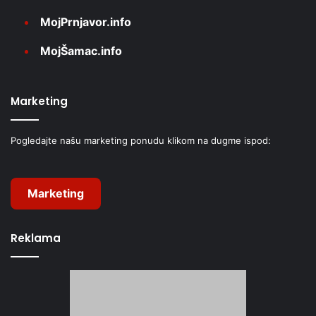
MojPrnjavor.info
MojŠamac.info
Marketing
Pogledajte našu marketing ponudu klikom na dugme ispod:
Marketing
Reklama