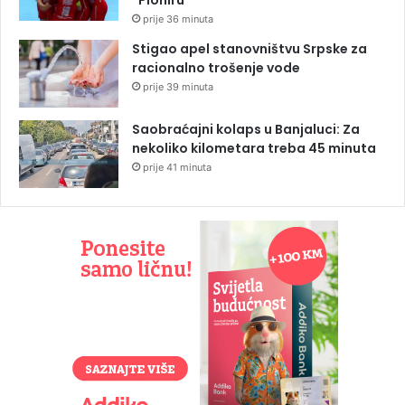
prije 36 minuta
Stigao apel stanovništvu Srpske za
racionalno trošenje vode
prije 39 minuta
Saobraćajni kolaps u Banjaluci: Za
nekoliko kilometara treba 45 minuta
prije 41 minuta