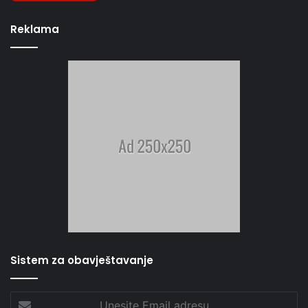
Reklama
Sistem za obavještavanje
Unesite