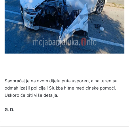
Saobraćaj je na ovom dijelu puta usporen, a na teren su
odmah izašli policija i Služba hitne medicinske pomoći.
Uskoro će biti više detalja.
G. D.